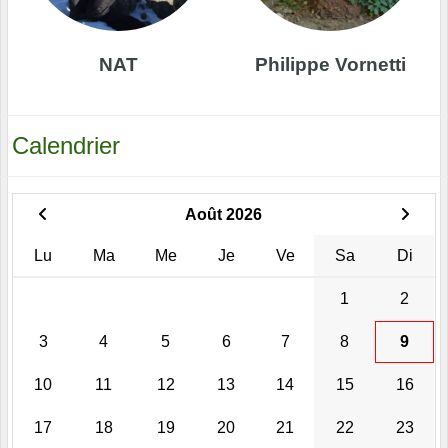
NAT
Philippe Vornetti
Calendrier
Août 2026
Lu
Ma
Me
Je
Ve
Sa
Di
1
2
3
4
5
6
7
8
9
10
11
12
13
14
15
16
17
18
19
20
21
22
23