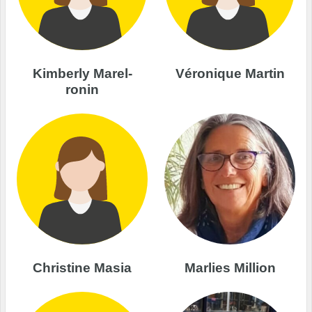
Kimberly Marel-
Véronique Martin
ronin
Christine Masia
Marlies Million