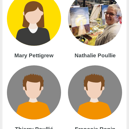
Mary Pettigrew
Nathalie Poullie