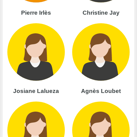
Pierre Irlès
Christine Jay
Josiane Lalueza
Agnès Loubet