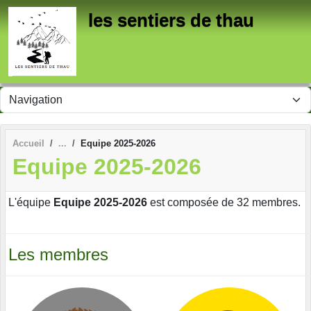
Panneau de gestion des cookies
les sentiers de thau
Accueil
Equipe 2025-2026
Equipe 2025-2026
L'équipe
Equipe 2025-2026
est composée de 32 membres.
Les membres