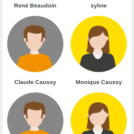
René Beaudoin
sylvie
Claude Caussy
Monique Caussy