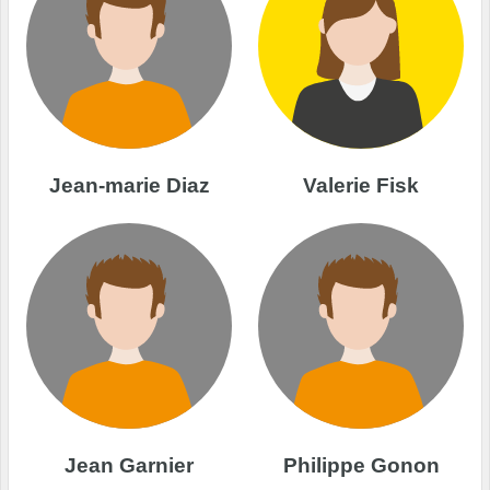
Jean-marie Diaz
Valerie Fisk
Jean Garnier
Philippe Gonon