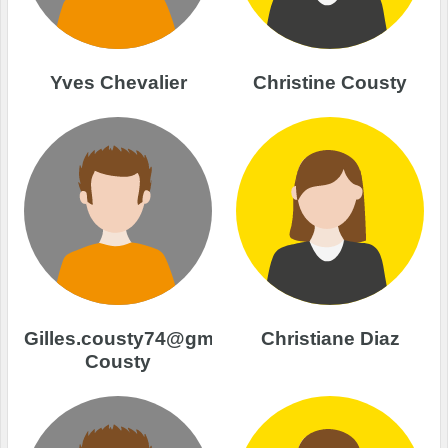
Yves Chevalier
Christine Cousty
Gilles.cousty74@gmail.com
Christiane Diaz
Cousty