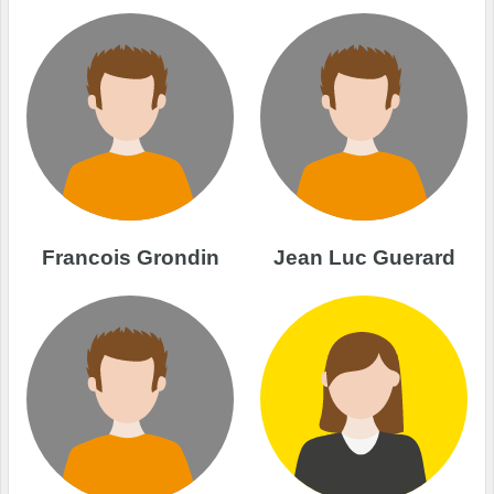
Francois Grondin
Jean Luc Guerard