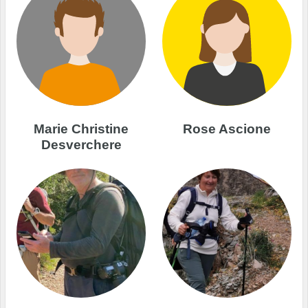
Marie Christine
Rose Ascione
Desverchere