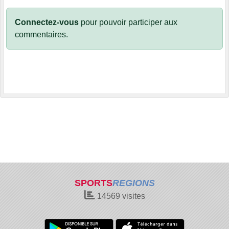
Connectez-vous
pour pouvoir participer aux
commentaires.
SPORTS
REGIONS
14569
visites