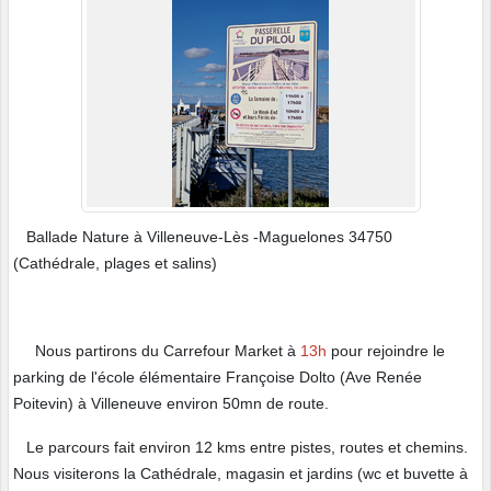
Ballade Nature à Villeneuve-Lès -Maguelones 34750
(Cathédrale, plages et salins)
Nous partirons du Carrefour Market à
13h
pour rejoindre le
parking de l'école élémentaire Françoise Dolto (Ave Renée
Poitevin) à Villeneuve environ 50mn de route.
Le parcours fait environ 12 kms entre pistes, routes et chemins.
Nous visiterons la Cathédrale, magasin et jardins (wc et buvette à